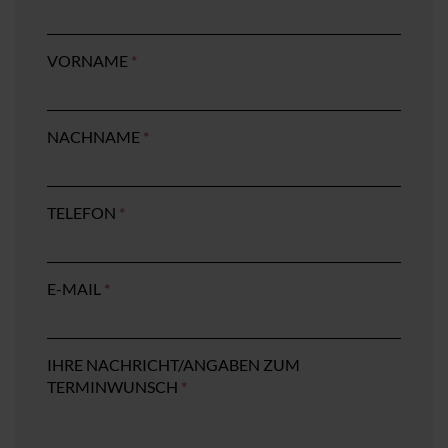
VORNAME
*
NACHNAME
*
TELEFON
*
E-MAIL
*
IHRE NACHRICHT/ANGABEN ZUM
TERMINWUNSCH
*