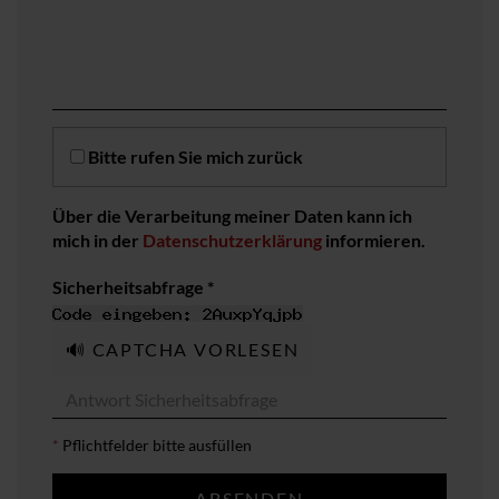
Bitte rufen Sie mich zurück
Über die Verarbeitung meiner Daten kann ich
mich in der
Datenschutzerklärung
informieren.
Sicherheitsabfrage *
🔊 CAPTCHA VORLESEN
*
Pflichtfelder bitte ausfüllen
ABSENDEN