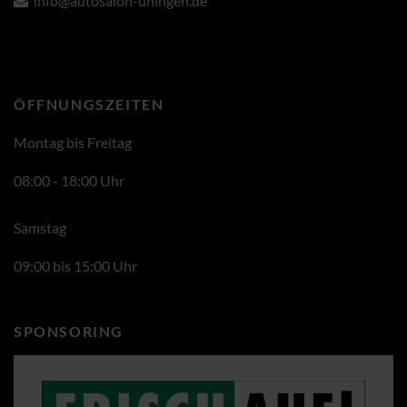
info@autosalon-uhingen.de
ÖFFNUNGSZEITEN
Montag bis Freitag
08:00 - 18:00 Uhr
Samstag
09:00 bis 15:00 Uhr
SPONSORING