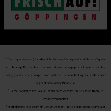
1
Ehemaliger Neupreis (Unverbindliche Preisempfehlung des Herstellers am Tag der
Erstzulassung). Der errechnete Preisvorteil sowie die angegebene Ersparnis errechnet
sich gegenüber der ehemaligen unverbindlichen Preisempfehlung des Herstellers am
Tag der Erstzulassung (Neupreis).
2
Hierbei handelt es sich um ein Finanzierungs-Angebot. Preise sind Bruttopreise.
Irrtümer vorbehalten.
3
Hierbei handelt es sich um ein Leasing-Angebot. Preise sind Bruttopreise. Irrtümer