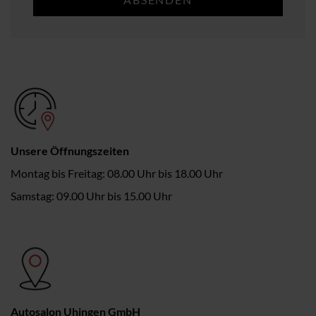
Unsere Öffnungszeiten
Montag bis Freitag: 08.00 Uhr bis 18.00 Uhr
Samstag: 09.00 Uhr bis 15.00 Uhr
Autosalon Uhingen GmbH